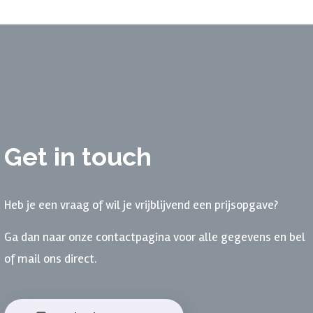
Get in touch
Heb je een vraag of wil je vrijblijvend een prijsopgave?
Ga dan naar onze contactpagina voor alle gegevens en bel
of mail ons direct.