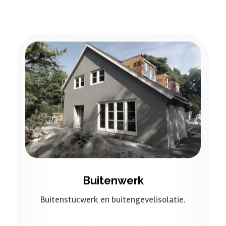
Buitenwerk
Buitenstucwerk en buitengevelisolatie.