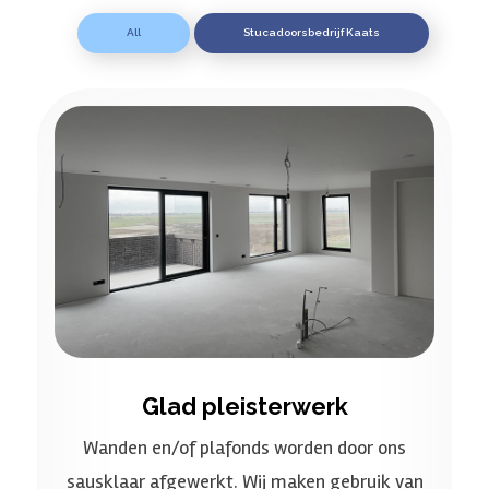
All
Stucadoorsbedrijf Kaats
Glad pleisterwerk
Wanden en/of plafonds worden door ons
sausklaar afgewerkt. Wij maken gebruik van