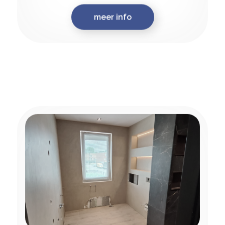
meer info