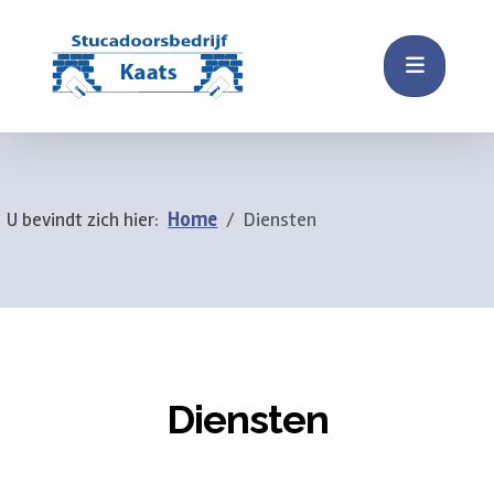
U bevindt zich hier:
Home
Diensten
Diensten