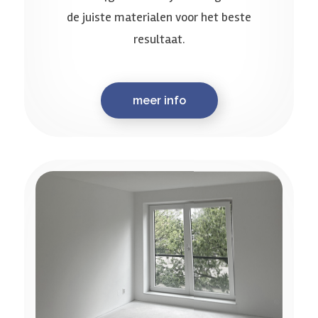
de juiste materialen voor het beste
resultaat.
meer info