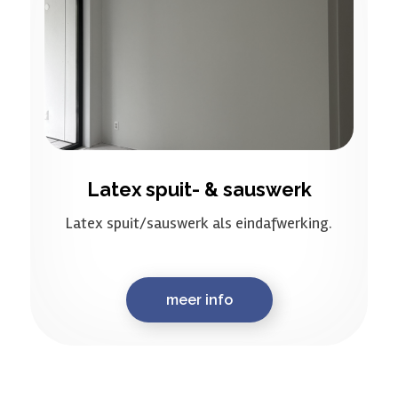
Latex spuit- & sauswerk
Latex spuit/sauswerk als eindafwerking.
meer info