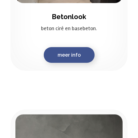
Betonlook
beton ciré en basebeton.
meer info