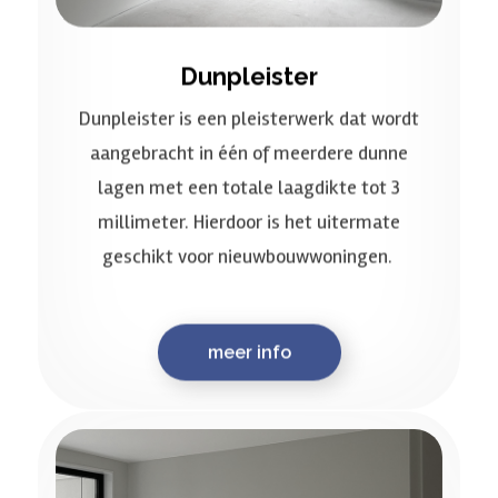
Dunpleister
Dunpleister is een pleisterwerk dat wordt
aangebracht in één of meerdere dunne
lagen met een totale laagdikte tot 3
millimeter. Hierdoor is het uitermate
geschikt voor nieuwbouwwoningen.
meer info