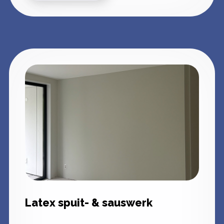
Latex spuit- & sauswerk