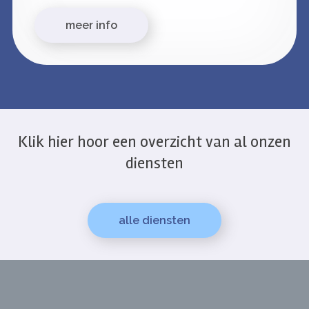
meer info
Klik hier hoor een overzicht van al onzen
diensten
alle diensten