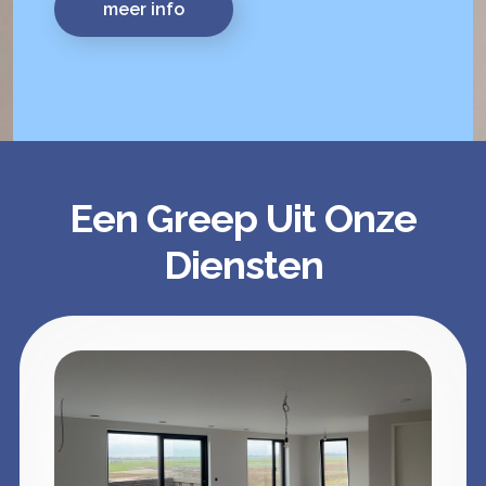
meer info
Een Greep Uit Onze
Diensten