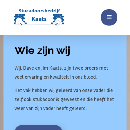
Wie zijn wij
Wij, Dave en Jim Kaats, zijn twee broers met
veel ervaring en kwaliteit in ons bloed.
Het vak hebben wij geleerd van onze vader die
zelf ook stukadoor is geweest en die heeft het
weer van zijn vader heeft geleerd.