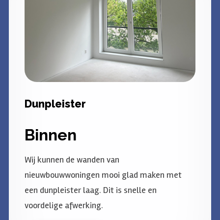
Dunpleister
Binnen
Wij kunnen de wanden van
nieuwbouwwoningen mooi glad maken met
een dunpleister laag. Dit is snelle en
voordelige afwerking.