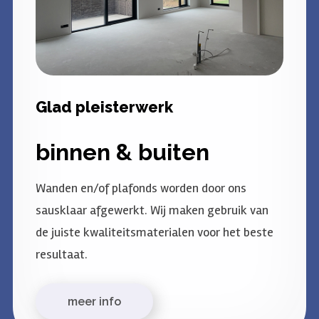
Glad pleisterwerk
binnen & buiten
Wanden en/of plafonds worden door ons
sausklaar afgewerkt. Wij maken gebruik van
de juiste kwaliteitsmaterialen voor het beste
resultaat.
meer info