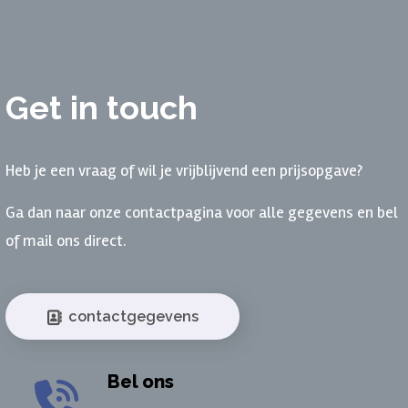
Get in touch
Heb je een vraag of wil je vrijblijvend een prijsopgave?
Ga dan naar onze contactpagina voor alle gegevens en bel
of mail ons direct.
contactgegevens
Bel ons